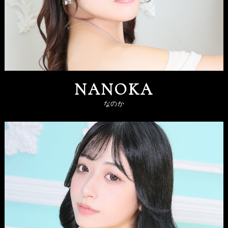
NANOKA
なのか