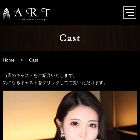
Cast
Home
Cast
当店のキャストをご紹介いたします。
気になるキャストをクリックしてご覧いただけます。