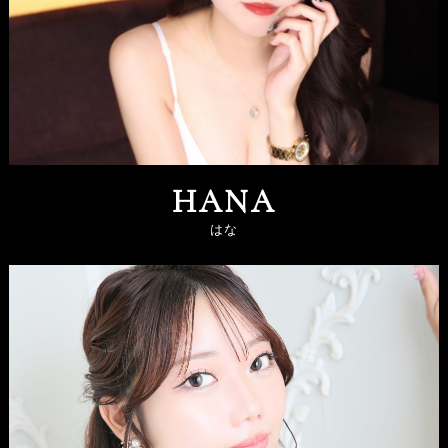
HANA
はな